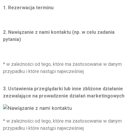
1. Rezerwacja terminu
2. Nawiązanie z nami kontaktu (np. w celu zadania
pytania)
* w zależności od tego, które ma zastosowanie w danym
przypadku i które nastąpi najwcześniej
3. Ustawienia przeglądarki lub inne zbliżone działanie
zezwalające na prowadzenie działań
marketingowych
* w zależności od tego, które ma zastosowanie w danym
przypadku i które nastąpi najwcześniej