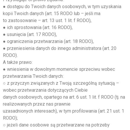
● dostępu do Twoich danych osobowych, w tym uzyskania
kopii Twoich danych (art. 15 RODO lub – jeśli ma
to zastosowanie – art. 13 ust. 1 lit. f RODO),
● ich sprostowania (art. 16 RODO),
● usunięcia (art. 17 RODO),
● ograniczenia przetwarzania (art. 18 RODO),
● przeniesienia danych do innego administratora (art. 20
RODO).
A także prawo:
● wniesienia w dowolnym momencie sprzeciwu wobec
przetwarzania Twoich danych:
○ z przyczyn związanych z Twoją szczególną sytuacją –
wobec przetwarzania dotyczących Ciebie
danych osobowych, opartego na art. 6 ust. 1 lit. f RODO (tj. na
realizowanych przez nas prawnie
uzasadnionych interesach), w tym profilowania (art. 21 ust. 1
RODO);
○ jeżeli dane osobowe są przetwarzane na potrzeby