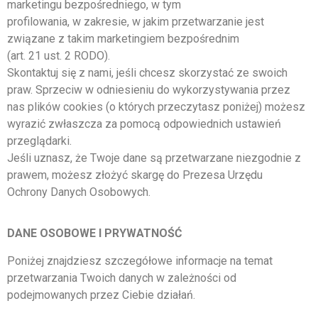
marketingu bezpośredniego, w tym
profilowania, w zakresie, w jakim przetwarzanie jest
związane z takim marketingiem bezpośrednim
(art. 21 ust. 2 RODO).
Skontaktuj się z nami, jeśli chcesz skorzystać ze swoich
praw. Sprzeciw w odniesieniu do wykorzystywania przez
nas plików cookies (o których przeczytasz poniżej) możesz
wyrazić zwłaszcza za pomocą odpowiednich ustawień
przeglądarki.
Jeśli uznasz, że Twoje dane są przetwarzane niezgodnie z
prawem, możesz złożyć skargę do Prezesa Urzędu
Ochrony Danych Osobowych.
DANE OSOBOWE I PRYWATNOŚĆ
Poniżej znajdziesz szczegółowe informacje na temat
przetwarzania Twoich danych w zależności od
podejmowanych przez Ciebie działań.