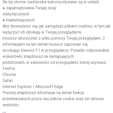
Na tej stronie ciasteczka wykorzystywane są w celach:
● zapamiętywania Twojej sesji
statystycznych
● marketingowych
Aby dowiedzieć się, jak zarządzać plikami cookies, w tym jak
wyłączyć ich obsługę w Twojej przeglądarce,
możesz skorzystać z pliku pomocy Twojej przeglądarki. Z
informacjami na ten temat możesz zapoznać się
wciskając klawisz F1 w przeglądarce. Ponadto odpowiednie
wskazówki znajdziesz na następujących
podstronach, w zależności od przeglądarki, której używasz:
Firefox
Chrome
Safari
Internet Explorer / Microsoft Edge
Poniżej znajdziesz informacje na temat funkcji
przetwarzanych przez nas plików cookie oraz ich okresie
ważności.