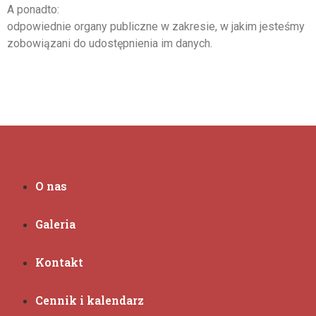
A ponadto:
odpowiednie organy publiczne w zakresie, w jakim jesteśmy
zobowiązani do udostępnienia im danych.
O nas
Galeria
Kontakt
Cennik i kalendarz