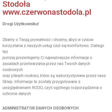
Stodoła
www.czerwonastodola.pl
Drogi Użytkowniku!
Dbamy o Twoją prywatność i chcemy, abyś w czasie
korzystania z naszych usług czuł się komfortowo. Dlatego
też
poniżej prezentujemy Ci najważniejsze informacje o
zasadach przetwarzania przez nas Twoich danych
osobowych
oraz plikach cookies, które są wykorzystywane przez nasz
Sklep. Informacje te zostały przygotowane z
uwzględnieniem RODO, czyli ogólnego rozporządzenia o
ochronie danych.
ADMINISTRATOR DANYCH OSOBOWYCH