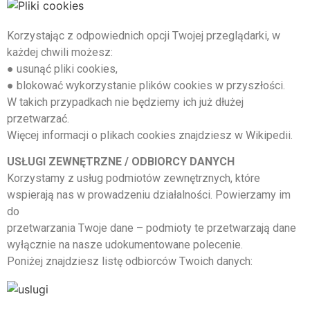
Korzystając z odpowiednich opcji Twojej przeglądarki, w
każdej chwili możesz:
● usunąć pliki cookies,
● blokować wykorzystanie plików cookies w przyszłości.
W takich przypadkach nie będziemy ich już dłużej
przetwarzać.
Więcej informacji o plikach cookies znajdziesz w Wikipedii.
USŁUGI ZEWNĘTRZNE / ODBIORCY DANYCH
Korzystamy z usług podmiotów zewnętrznych, które
wspierają nas w prowadzeniu działalności. Powierzamy im
do
przetwarzania Twoje dane – podmioty te przetwarzają dane
wyłącznie na nasze udokumentowane polecenie.
Poniżej znajdziesz listę odbiorców Twoich danych: