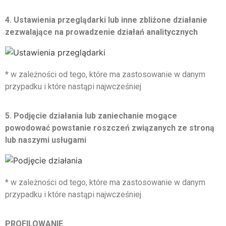
4. Ustawienia przeglądarki lub inne zbliżone działanie
zezwalające na prowadzenie działań
analitycznych
* w zależności od tego, które ma zastosowanie w danym
przypadku i które nastąpi najwcześniej
5. Podjęcie działania lub zaniechanie mogące
powodować powstanie roszczeń związanych ze
stroną
lub naszymi usługami
* w zależności od tego, które ma zastosowanie w danym
przypadku i które nastąpi najwcześniej
PROFILOWANIE