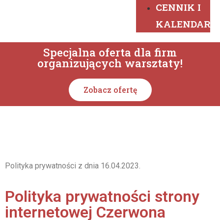
CENNIK I
KALENDARZ
Specjalna oferta dla firm
organizujących warsztaty!
Zobacz ofertę
Polityka prywatności z dnia 16.04.2023.
Polityka prywatności strony
internetowej Czerwona