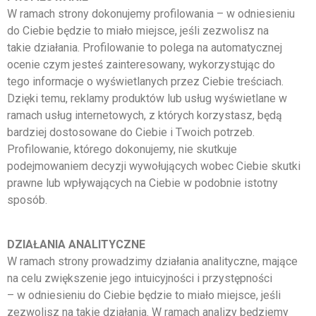
W ramach strony dokonujemy profilowania – w odniesieniu
do Ciebie będzie to miało miejsce, jeśli zezwolisz na
takie działania. Profilowanie to polega na automatycznej
ocenie czym jesteś zainteresowany, wykorzystując do
tego informacje o wyświetlanych przez Ciebie treściach.
Dzięki temu, reklamy produktów lub usług wyświetlane w
ramach usług internetowych, z których korzystasz, będą
bardziej dostosowane do Ciebie i Twoich potrzeb.
Profilowanie, którego dokonujemy, nie skutkuje
podejmowaniem decyzji wywołujących wobec Ciebie skutki
prawne lub wpływających na Ciebie w podobnie istotny
sposób.
DZIAŁANIA ANALITYCZNE
W ramach strony prowadzimy działania analityczne, mające
na celu zwiększenie jego intuicyjności i przystępności
– w odniesieniu do Ciebie będzie to miało miejsce, jeśli
zezwolisz na takie działania. W ramach analizy będziemy